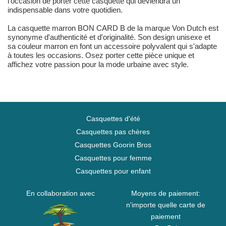
l'occasion de porter cette casquette qui deviendra un
indispensable dans votre quotidien.
La casquette marron BON CARD B de la marque Von Dutch est
synonyme d'authenticité et d'originalité. Son design unisexe et
sa couleur marron en font un accessoire polyvalent qui s'adapte
à toutes les occasions. Osez porter cette pièce unique et
affichez votre passion pour la mode urbaine avec style.
Casquettes d'été
Casquettes pas chères
Casquettes Goorin Bros
Casquettes pour femme
Casquettes pour enfant
En collaboration avec
Moyens de paiement:
n'importe quelle carte de
paiement