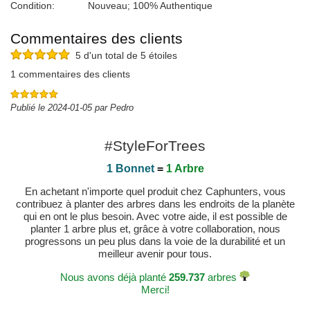
Condition:
Nouveau; 100% Authentique
Commentaires des clients
5 d'un total de 5 étoiles
1 commentaires des clients
Publié le 2024-01-05 par Pedro
#StyleForTrees
1 Bonnet
=
1 Arbre
En achetant n'importe quel produit chez Caphunters, vous
contribuez à planter des arbres dans les endroits de la planète
qui en ont le plus besoin. Avec votre aide, il est possible de
planter 1 arbre plus et, grâce à votre collaboration, nous
progressons un peu plus dans la voie de la durabilité et un
meilleur avenir pour tous.
Nous avons déjà planté
259.737
arbres
Merci!