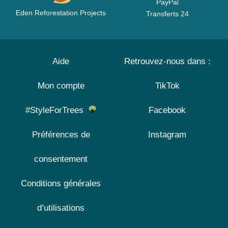
PayPal
Eden Reforestation Projects
Transferts 24
Aide
Retrouvez-nous dans :
Mon compte
TikTok
#StyleForTrees
Facebook
Préférences de
Instagram
consentement
Conditions générales
d’utilisations