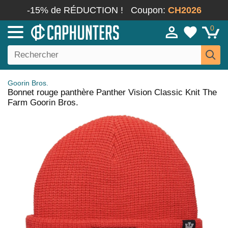
-15% de RÉDUCTION !
Coupon:
CH2026
0
Goorin Bros.
Bonnet rouge panthère Panther Vision Classic Knit The
Farm Goorin Bros.