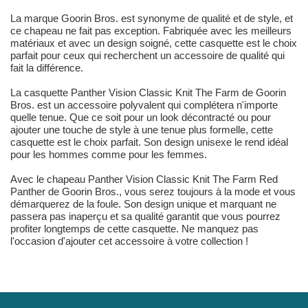
La marque Goorin Bros. est synonyme de qualité et de style, et
ce chapeau ne fait pas exception. Fabriquée avec les meilleurs
matériaux et avec un design soigné, cette casquette est le choix
parfait pour ceux qui recherchent un accessoire de qualité qui
fait la différence.
La casquette Panther Vision Classic Knit The Farm de Goorin
Bros. est un accessoire polyvalent qui complétera n'importe
quelle tenue. Que ce soit pour un look décontracté ou pour
ajouter une touche de style à une tenue plus formelle, cette
casquette est le choix parfait. Son design unisexe le rend idéal
pour les hommes comme pour les femmes.
Avec le chapeau Panther Vision Classic Knit The Farm Red
Panther de Goorin Bros., vous serez toujours à la mode et vous
démarquerez de la foule. Son design unique et marquant ne
passera pas inaperçu et sa qualité garantit que vous pourrez
profiter longtemps de cette casquette. Ne manquez pas
l'occasion d'ajouter cet accessoire à votre collection !