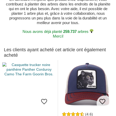
contribuez à planter des arbres dans les endroits de la planète
qui en ont le plus besoin. Avec votre aide, il est possible de
planter 1 arbre plus et, grâce à votre collaboration, nous
progressons un peu plus dans la voie de la durabilité et un
meilleur avenir pour tous.
Nous avons déjà planté
259.737
arbres
Merci!
Les clients ayant acheté cet article ont également
acheté
(4.6)