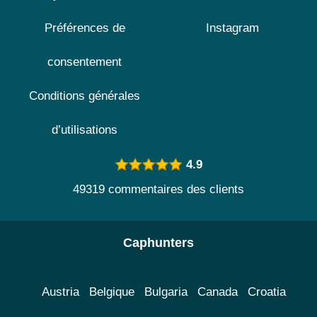
Préférences de
Instagram
consentement
Conditions générales
d’utilisations
4.9
49319 commentaires des clients
Caphunters
Austria
Belgique
Bulgaria
Canada
Croatia