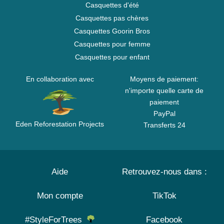
Casquettes d'été
Casquettes pas chères
Casquettes Goorin Bros
Casquettes pour femme
Casquettes pour enfant
En collaboration avec
Moyens de paiement:
n'importe quelle carte de
paiement
PayPal
Eden Reforestation Projects
Transferts 24
Aide
Retrouvez-nous dans :
Mon compte
TikTok
#StyleForTrees
Facebook