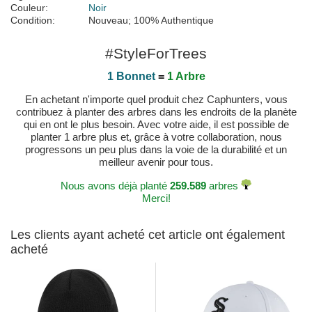
Couleur:
Noir
Condition:
Nouveau; 100% Authentique
#StyleForTrees
1 Bonnet
=
1 Arbre
En achetant n'importe quel produit chez Caphunters, vous
contribuez à planter des arbres dans les endroits de la planète
qui en ont le plus besoin. Avec votre aide, il est possible de
planter 1 arbre plus et, grâce à votre collaboration, nous
progressons un peu plus dans la voie de la durabilité et un
meilleur avenir pour tous.
Nous avons déjà planté
259.589
arbres
Merci!
Les clients ayant acheté cet article ont également
acheté