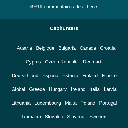
49319 commentaires des clients
Caphunters
Austria
Belgique
Bulgaria
Canada
Croatia
Cyprus
Czech Republic
Denmark
Deutschland
España
Estonia
Finland
France
Global
Greece
Hungary
Ireland
Italia
Latvia
Lithuania
Luxembourg
Malta
Poland
Portugal
Romania
Slovakia
Slovenia
Sweden