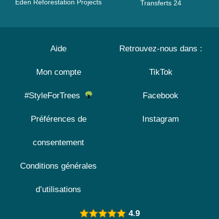
Eden Reforestation Projects
Transferts 24
Aide
Retrouvez-nous dans :
Mon compte
TikTok
#StyleForTrees
Facebook
Préférences de
Instagram
consentement
Conditions générales
d’utilisations
4.9