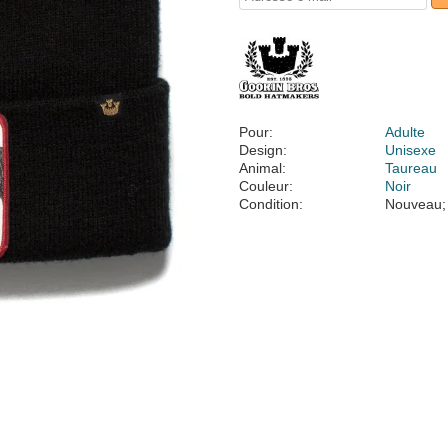
Pour:
Adulte
Design:
Unisexe
Animal:
Taureau
Couleur:
Noir
Condition:
Nouveau;