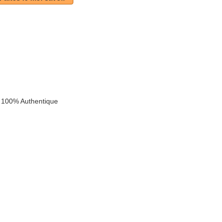
 100% Authentique