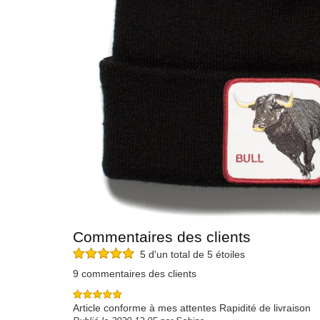
Commentaires des clients
5 d'un total de 5 étoiles
9 commentaires des clients
Article conforme à mes attentes Rapidité de livraison