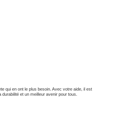
 qui en ont le plus besoin. Avec votre aide, il est
durabilité et un meilleur avenir pour tous.