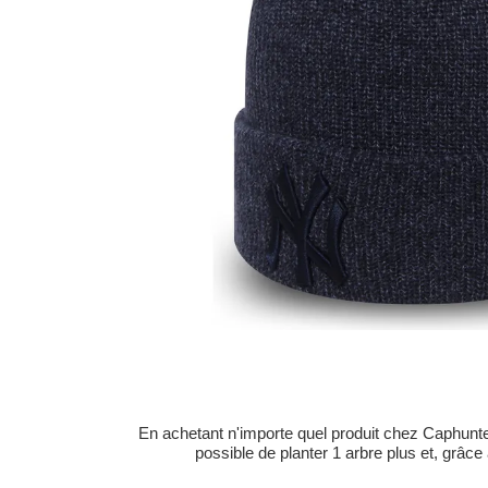
En achetant n'importe quel produit chez Caphunters
possible de planter 1 arbre plus et, grâce