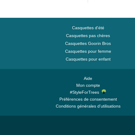
Era
Casquettes d'été
Casquettes pas chères
Casquettes Goorin Bros
Casquettes pour femme
Casquettes pour enfant
Aide
Mon compte
#StyleForTrees
Préférences de consentement
Conditions générales d’utilisations