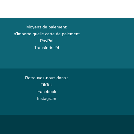
Moyens de paiement:
n'importe quelle carte de paiement
PayPal
Transferts 24
Retrouvez-nous dans :
TikTok
Facebook
Instagram