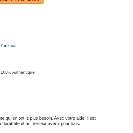
 Yankees
 100% Authentique
 qui en ont le plus besoin. Avec votre aide, il est
durabilité et un meilleur avenir pour tous.