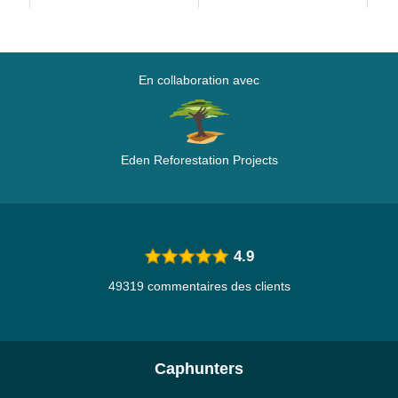
En collaboration avec
Eden Reforestation Projects
4.9
49319 commentaires des clients
Caphunters