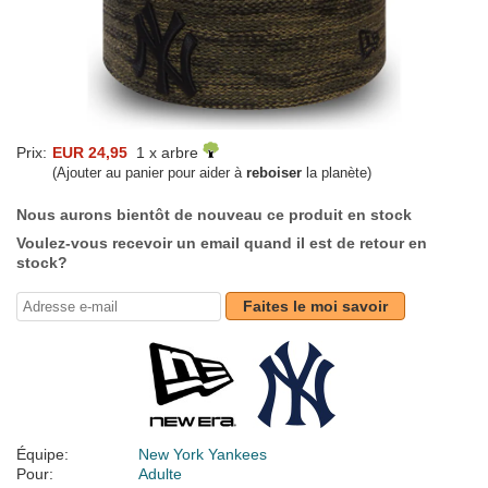
Prix:
EUR 24,95
1 x arbre
(Ajouter au panier pour aider à
reboiser
la planète)
Nous aurons bientôt de nouveau ce produit en stock
Voulez-vous recevoir un email quand il est de retour en
stock?
Faites le moi savoir
Équipe:
New York Yankees
Pour:
Adulte