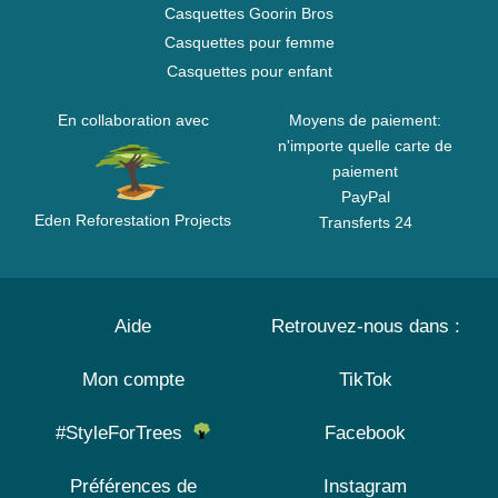
Casquettes Goorin Bros
Casquettes pour femme
Casquettes pour enfant
En collaboration avec
Moyens de paiement:
n'importe quelle carte de
paiement
PayPal
Eden Reforestation Projects
Transferts 24
Aide
Retrouvez-nous dans :
Mon compte
TikTok
#StyleForTrees
Facebook
Préférences de
Instagram