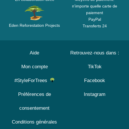
n'importe quelle carte de
paiement
PayPal
Eden Reforestation Projects
Transferts 24
Aide
Retrouvez-nous dans :
Mon compte
TikTok
#StyleForTrees
Facebook
Préférences de
Instagram
consentement
Conditions générales