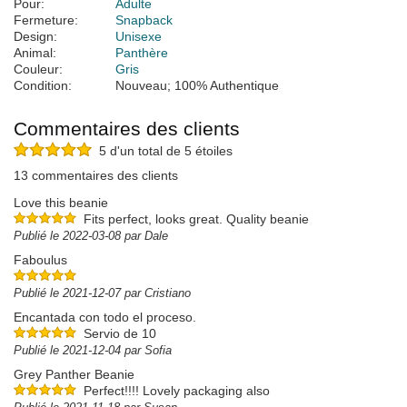
Pour:
Adulte
Fermeture:
Snapback
Design:
Unisexe
Animal:
Panthère
Couleur:
Gris
Condition:
Nouveau; 100% Authentique
Commentaires des clients
5 d'un total de 5 étoiles
13 commentaires des clients
Love this beanie
Fits perfect, looks great. Quality beanie
Publié le 2022-03-08 par Dale
Faboulus
Publié le 2021-12-07 par Cristiano
Encantada con todo el proceso.
Servio de 10
Publié le 2021-12-04 par Sofia
Grey Panther Beanie
Perfect!!!! Lovely packaging also