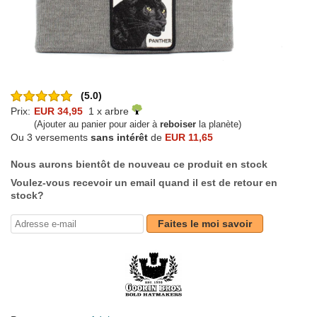
(5.0)
Prix:
EUR 34,95
1 x arbre
(Ajouter au panier pour aider à
reboiser
la planète)
Ou 3 versements
sans intérêt
de
EUR 11,65
Nous aurons bientôt de nouveau ce produit en stock
Voulez-vous recevoir un email quand il est de retour en
stock?
Faites le moi savoir