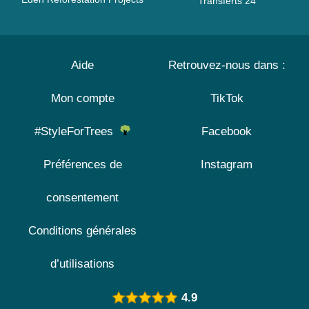
Transferts 24
Aide
Retrouvez-nous dans :
Mon compte
TikTok
#StyleForTrees
Facebook
Préférences de
Instagram
consentement
Conditions générales
d’utilisations
4.9