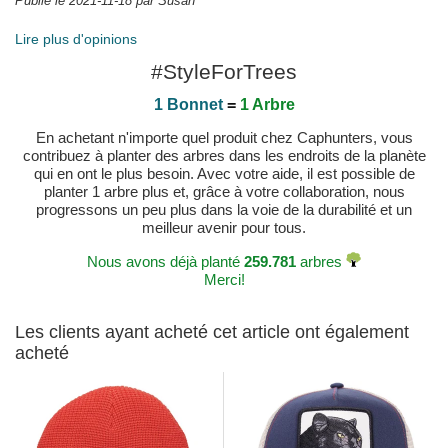
Publié le 2021-11-18 par Susan
Lire plus d'opinions
#StyleForTrees
1 Bonnet
=
1 Arbre
En achetant n'importe quel produit chez Caphunters, vous
contribuez à planter des arbres dans les endroits de la planète
qui en ont le plus besoin. Avec votre aide, il est possible de
planter 1 arbre plus et, grâce à votre collaboration, nous
progressons un peu plus dans la voie de la durabilité et un
meilleur avenir pour tous.
Nous avons déjà planté
259.781
arbres
Merci!
Les clients ayant acheté cet article ont également
acheté