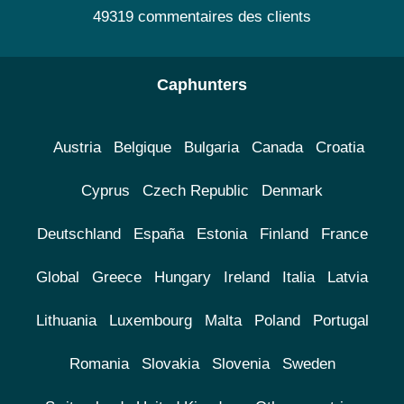
49319 commentaires des clients
Caphunters
Austria
Belgique
Bulgaria
Canada
Croatia
Cyprus
Czech Republic
Denmark
Deutschland
España
Estonia
Finland
France
Global
Greece
Hungary
Ireland
Italia
Latvia
Lithuania
Luxembourg
Malta
Poland
Portugal
Romania
Slovakia
Slovenia
Sweden