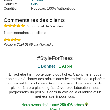
Couleur:
Gris
Condition:
Nouveau; 100% Authentique
Commentaires des clients
5 d'un total de 5 étoiles
1 commentaires des clients
Publié le 2024-01-09 par Alexandre
#StyleForTrees
1 Bonnet
=
1 Arbre
En achetant n'importe quel produit chez Caphunters, vous
contribuez à planter des arbres dans les endroits de la planète
qui en ont le plus besoin. Avec votre aide, il est possible de
planter 1 arbre plus et, grâce à votre collaboration, nous
progressons un peu plus dans la voie de la durabilité et un
meilleur avenir pour tous.
Nous avons déjà planté
259.408
arbres
Merci!