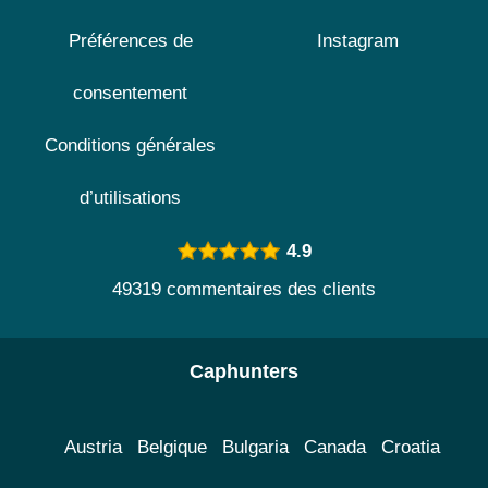
Préférences de
Instagram
consentement
Conditions générales
d’utilisations
4.9
49319 commentaires des clients
Caphunters
Austria
Belgique
Bulgaria
Canada
Croatia