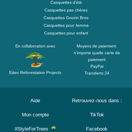
Casquettes d'été
Casquettes pas chères
Casquettes Goorin Bros
Casquettes pour femme
Casquettes pour enfant
En collaboration avec
Moyens de paiement:
n'importe quelle carte de
paiement
PayPal
Eden Reforestation Projects
Transferts 24
Aide
Retrouvez-nous dans :
Mon compte
TikTok
#StyleForTrees
Facebook