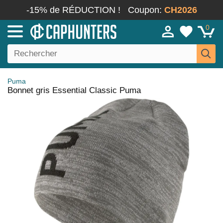
-15% de RÉDUCTION !
Coupon:
CH2026
0
Puma
Bonnet gris Essential Classic Puma