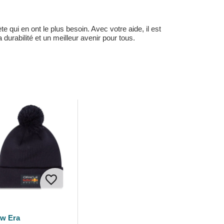
 qui en ont le plus besoin. Avec votre aide, il est
durabilité et un meilleur avenir pour tous.
w Era