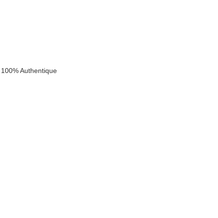
 100% Authentique