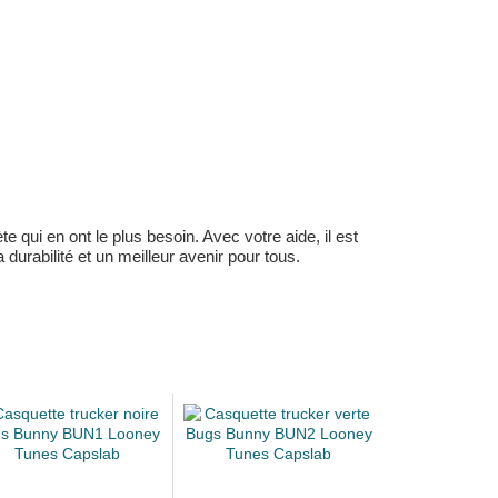
 qui en ont le plus besoin. Avec votre aide, il est
durabilité et un meilleur avenir pour tous.