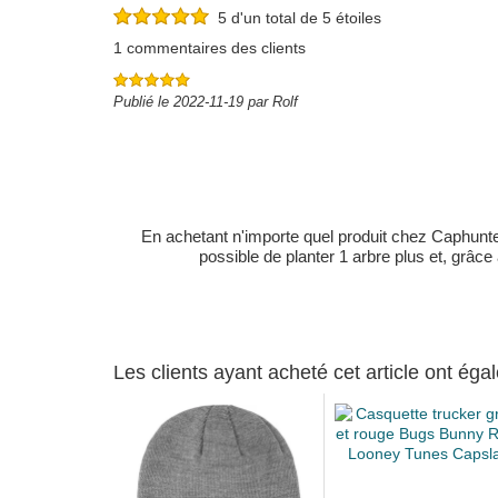
5 d'un total de 5 étoiles
1 commentaires des clients
Publié le 2022-11-19 par Rolf
En achetant n'importe quel produit chez Caphunters
possible de planter 1 arbre plus et, grâce
Les clients ayant acheté cet article ont ég