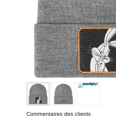
Commentaires des clients