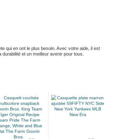
 qui en ont le plus besoin. Avec votre aide, il est
durabilité et un meilleur avenir pour tous.