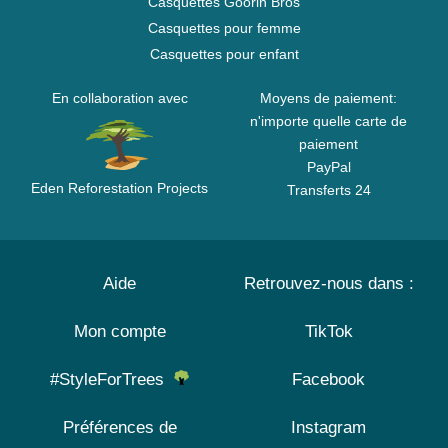
Casquettes Goorin Bros
Casquettes pour femme
Casquettes pour enfant
En collaboration avec
Moyens de paiement:
n'importe quelle carte de
paiement
PayPal
Eden Reforestation Projects
Transferts 24
Aide
Retrouvez-nous dans :
Mon compte
TikTok
#StyleForTrees
Facebook
Préférences de
Instagram