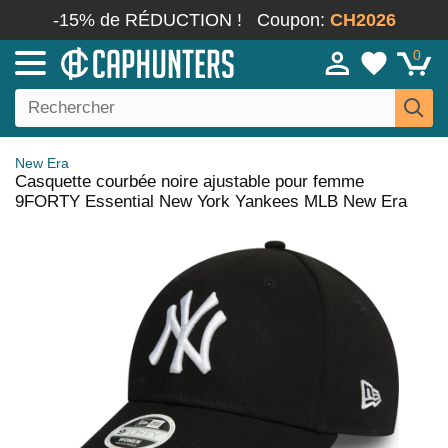
-15% de RÉDUCTION !
Coupon:
CH2026
0
New Era
Casquette courbée noire ajustable pour femme
9FORTY Essential New York Yankees MLB New Era