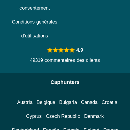
consentement
Conditions générales
d’utilisations
4.9
49319 commentaires des clients
Caphunters
Austria
Belgique
Bulgaria
Canada
Croatia
Cyprus
Czech Republic
Denmark