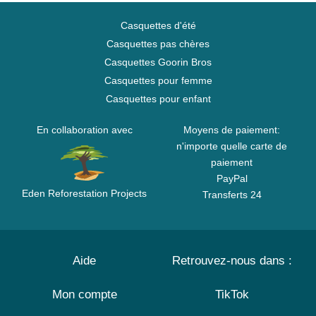
Casquettes d'été
Casquettes pas chères
Casquettes Goorin Bros
Casquettes pour femme
Casquettes pour enfant
En collaboration avec
Moyens de paiement:
n'importe quelle carte de
paiement
PayPal
Eden Reforestation Projects
Transferts 24
Aide
Retrouvez-nous dans :
Mon compte
TikTok