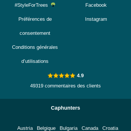
#StyleForTrees
Facebook
Préférences de
Instagram
consentement
Conditions générales
d’utilisations
4.9
49319 commentaires des clients
Caphunters
Austria
Belgique
Bulgaria
Canada
Croatia