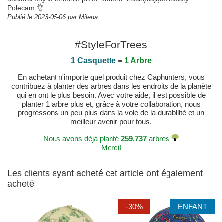
Polecam 👌
Publié le 2023-05-06 par Milena
#StyleForTrees
1 Casquette
=
1 Arbre
En achetant n'importe quel produit chez Caphunters, vous
contribuez à planter des arbres dans les endroits de la planète
qui en ont le plus besoin. Avec votre aide, il est possible de
planter 1 arbre plus et, grâce à votre collaboration, nous
progressons un peu plus dans la voie de la durabilité et un
meilleur avenir pour tous.
Nous avons déjà planté
259.737
arbres
Merci!
Les clients ayant acheté cet article ont également
acheté
-30%
ENFANT