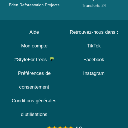
Eden Reforestation Projects
Transferts 24
Aide
Retrouvez-nous dans :
Mon compte
TikTok
#StyleForTrees
Facebook
Préférences de
Instagram
consentement
Conditions générales
d’utilisations