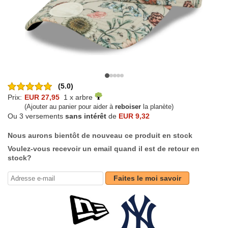
(5.0)
Prix:
EUR 27,95
1 x arbre
(Ajouter au panier pour aider à
reboiser
la planète)
Ou 3 versements
sans intérêt
de
EUR 9,32
Nous aurons bientôt de nouveau ce produit en stock
Voulez-vous recevoir un email quand il est de retour en
stock?
Faites le moi savoir