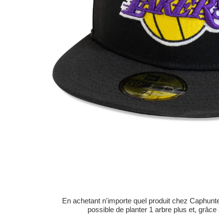
En achetant n'importe quel produit chez Caphunters
possible de planter 1 arbre plus et, grâce