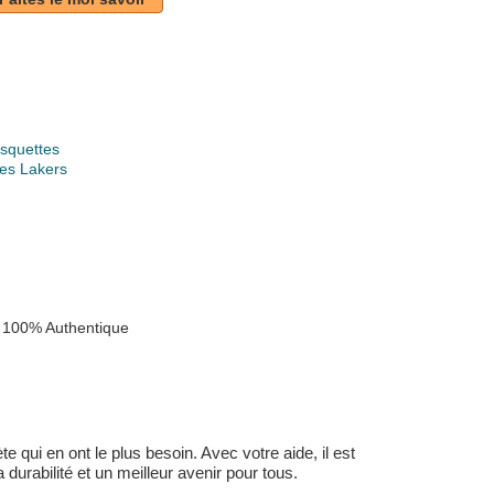
squettes
es Lakers
 100% Authentique
 qui en ont le plus besoin. Avec votre aide, il est
durabilité et un meilleur avenir pour tous.