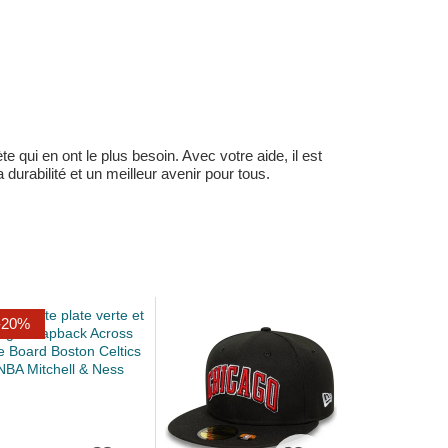
 qui en ont le plus besoin. Avec votre aide, il est
durabilité et un meilleur avenir pour tous.
-20%