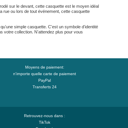
brodé sur le devant, cette casquette est le moyen idéal
 la rue ou lors de tout événement, cette casquette
qu'une simple casquette. C'est un symbole d'identité
s votre collection. N'attendez plus pour vous
Moyens de paiement:
n'importe quelle carte de paiement
PayPal
Transferts 24
Retrouvez-nous dans :
TikTok