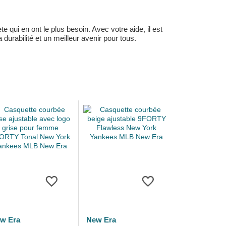
 qui en ont le plus besoin. Avec votre aide, il est
durabilité et un meilleur avenir pour tous.
w Era
New Era