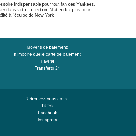
oire indispensable pour tout fan des Yankees.
er dans votre collection. N'attendez plus pour
élité à l'équipe de New York !
Moyens de paiement:
n'importe quelle carte de paiement
PayPal
Transferts 24
Retrouvez-nous dans :
TikTok
Facebook
Instagram