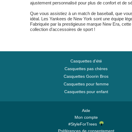
ajustement personnalisé pour plus de confort et de sé
Que vous assistiez à un match de baseball, que vous 
idéal. Les Yankees de New York sont une équipe légend
Fabriquée par la prestigieuse marque New Era, cette ca
collection d'accessoires de sport !
Casquettes d'été
Casquettes pas chères
Casquettes Goorin Bros
Casquettes pour femme
Casquettes pour enfant
Aide
Mon compte
#StyleForTrees
Préférences de consentement