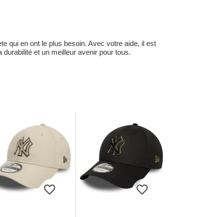
 qui en ont le plus besoin. Avec votre aide, il est
durabilité et un meilleur avenir pour tous.