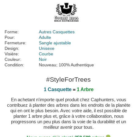
Forme:
Autres Casquettes
Pour:
Adulte
Fermeture:
Sangle ajustable
Design:
Unisexe
Visière:
Courbe
Couleur:
Noir
Condition:
Nouveau; 100% Authentique
#StyleForTrees
1 Casquette
=
1 Arbre
En achetant n'importe quel produit chez Caphunters, vous
contribuez à planter des arbres dans les endroits de la planète
qui en ont le plus besoin. Avec votre aide, il est possible de
planter 1 arbre plus et, grâce à votre collaboration, nous
progressons un peu plus dans la voie de la durabilité et un
meilleur avenir pour tous.