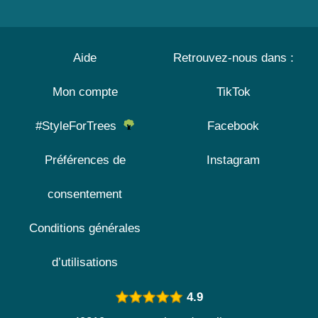
Aide
Retrouvez-nous dans :
Mon compte
TikTok
#StyleForTrees
Facebook
Préférences de
Instagram
consentement
Conditions générales
d’utilisations
4.9