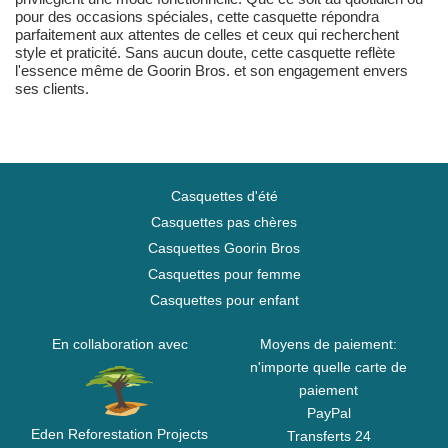
pour des occasions spéciales, cette casquette répondra
parfaitement aux attentes de celles et ceux qui recherchent
style et praticité. Sans aucun doute, cette casquette reflète
l'essence même de Goorin Bros. et son engagement envers
ses clients.
Casquettes d'été
Casquettes pas chères
Casquettes Goorin Bros
Casquettes pour femme
Casquettes pour enfant
En collaboration avec
Moyens de paiement:
n'importe quelle carte de
paiement
PayPal
Eden Reforestation Projects
Transferts 24