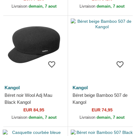
Livraison
demain, 7 aout
Livraison
demain, 7 aout
Kangol
Kangol
Béret noir Wool Adj Mau
Béret beige Bamboo 507 de
Black Kangol
Kangol
EUR 84,95
EUR 74,95
Livraison
demain, 7 aout
Livraison
demain, 7 aout