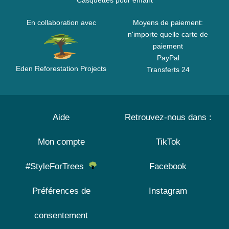
Casquettes pour enfant
En collaboration avec
Moyens de paiement:
n'importe quelle carte de
paiement
PayPal
Eden Reforestation Projects
Transferts 24
Aide
Retrouvez-nous dans :
Mon compte
TikTok
#StyleForTrees
Facebook
Préférences de
Instagram
consentement