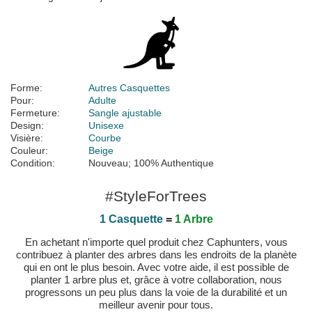
Forme:
Autres Casquettes
Pour:
Adulte
Fermeture:
Sangle ajustable
Design:
Unisexe
Visière:
Courbe
Couleur:
Beige
Condition:
Nouveau; 100% Authentique
#StyleForTrees
1 Casquette
=
1 Arbre
En achetant n'importe quel produit chez Caphunters, vous
contribuez à planter des arbres dans les endroits de la planète
qui en ont le plus besoin. Avec votre aide, il est possible de
planter 1 arbre plus et, grâce à votre collaboration, nous
progressons un peu plus dans la voie de la durabilité et un
meilleur avenir pour tous.