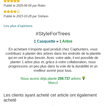
Publié le 2025-06-04 par Robin
Publié le 2023-10-28 par Stefano
Lire plus d'opinions
#StyleForTrees
1 Casquette
=
1 Arbre
En achetant n'importe quel produit chez Caphunters, vous
contribuez à planter des arbres dans les endroits de la planète
qui en ont le plus besoin. Avec votre aide, il est possible de
planter 1 arbre plus et, grâce à votre collaboration, nous
progressons un peu plus dans la voie de la durabilité et un
meilleur avenir pour tous.
Nous avons déjà planté
259.737
arbres
Merci!
Les clients ayant acheté cet article ont également
acheté