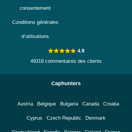
consentement
Conditions générales
d’utilisations
4.9
49319 commentaires des clients
Caphunters
Austria
Belgique
Bulgaria
Canada
Croatia
Cyprus
Czech Republic
Denmark