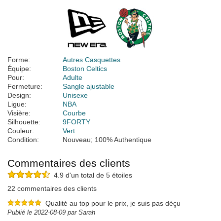
Forme:
Autres Casquettes
Équipe:
Boston Celtics
Pour:
Adulte
Fermeture:
Sangle ajustable
Design:
Unisexe
Ligue:
NBA
Visière:
Courbe
Silhouette:
9FORTY
Couleur:
Vert
Condition:
Nouveau; 100% Authentique
Commentaires des clients
4.9 d'un total de 5 étoiles
22 commentaires des clients
Qualité au top pour le prix, je suis pas déçu
Publié le 2022-08-09 par Sarah