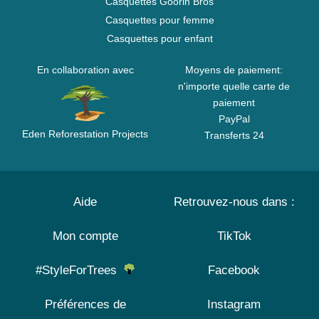
Casquettes Goorin Bros
Casquettes pour femme
Casquettes pour enfant
En collaboration avec
Moyens de paiement:
n'importe quelle carte de
paiement
PayPal
Eden Reforestation Projects
Transferts 24
Aide
Retrouvez-nous dans :
Mon compte
TikTok
#StyleForTrees
Facebook
Préférences de
Instagram