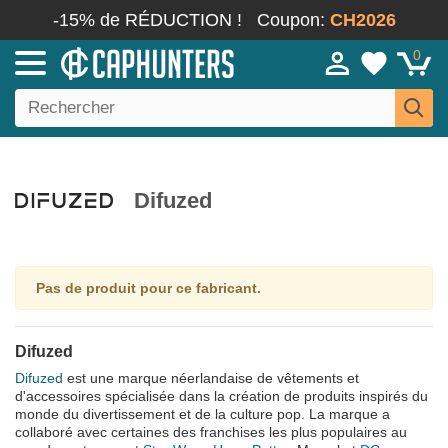
-15% de RÉDUCTION !
Coupon:
CH2026
0
Difuzed
Pas de produit pour ce fabricant.
Difuzed
Difuzed
est une marque néerlandaise de vêtements et
d'accessoires spécialisée dans la création de produits inspirés du
monde du divertissement et de la culture pop. La marque a
collaboré avec certaines des franchises les plus populaires au