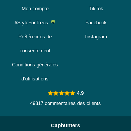
Mon compte
TikTok
#StyleForTrees
Facebook
Préférences de
Instagram
consentement
Conditions générales
d’utilisations
4.9
49317 commentaires des clients
Caphunters