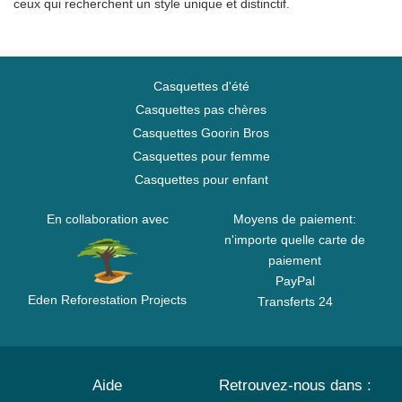
ceux qui recherchent un style unique et distinctif.
Casquettes d'été
Casquettes pas chères
Casquettes Goorin Bros
Casquettes pour femme
Casquettes pour enfant
En collaboration avec
Moyens de paiement:
n'importe quelle carte de
paiement
PayPal
Eden Reforestation Projects
Transferts 24
Aide
Retrouvez-nous dans :