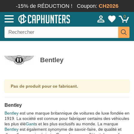
-15% de RÉDUCTION !
Coupon:
CH2026
0
Bentley
Pas de produit pour ce fabricant.
Bentley
Bentley
est une marque britannique de voitures de luxe fondée en
1919. La société est connue pour fabriquer certains des véhicules
les plus élé
Gant
s et les plus exclusifs au monde. La marque
Bentley
est également synonyme de savoir-faire, de qualité et