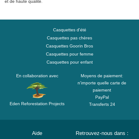
et de haute qualité.
Casquettes d'été
Casquettes pas chères
Casquettes Goorin Bros
Casquettes pour femme
Casquettes pour enfant
En collaboration avec
Moyens de paiement:
n'importe quelle carte de
paiement
PayPal
Eden Reforestation Projects
Transferts 24
Aide
Retrouvez-nous dans :