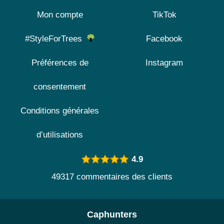
Mon compte
TikTok
#StyleForTrees
Facebook
Préférences de
Instagram
consentement
Conditions générales
d’utilisations
4.9
49317 commentaires des clients
Caphunters