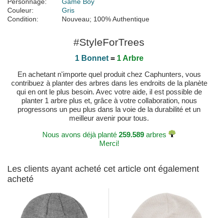
Personnage:
Game Boy
Couleur:
Gris
Condition:
Nouveau; 100% Authentique
#StyleForTrees
1 Bonnet
=
1 Arbre
En achetant n'importe quel produit chez Caphunters, vous
contribuez à planter des arbres dans les endroits de la planète
qui en ont le plus besoin. Avec votre aide, il est possible de
planter 1 arbre plus et, grâce à votre collaboration, nous
progressons un peu plus dans la voie de la durabilité et un
meilleur avenir pour tous.
Nous avons déjà planté
259.589
arbres
Merci!
Les clients ayant acheté cet article ont également
acheté