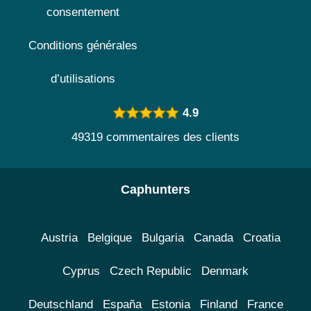
consentement
Conditions générales
d’utilisations
4.9
49319 commentaires des clients
Caphunters
Austria
Belgique
Bulgaria
Canada
Croatia
Cyprus
Czech Republic
Denmark
Deutschland
España
Estonia
Finland
France