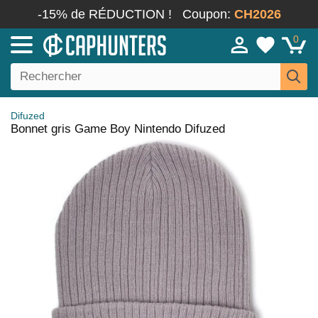
-15% de RÉDUCTION !
Coupon:
CH2026
0
Difuzed
Bonnet gris Game Boy Nintendo Difuzed