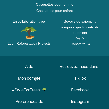
Casquettes pour femme
Casquettes pour enfant
En collaboration avec
Moyens de paiement:
n'importe quelle carte de
paiement
PayPal
Eden Reforestation Projects
Transferts 24
Aide
Retrouvez-nous dans :
Mon compte
TikTok
#StyleForTrees
Facebook
Préférences de
Instagram