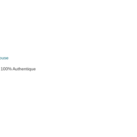
ouse
 100% Authentique