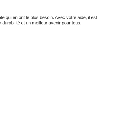
 qui en ont le plus besoin. Avec votre aide, il est
durabilité et un meilleur avenir pour tous.