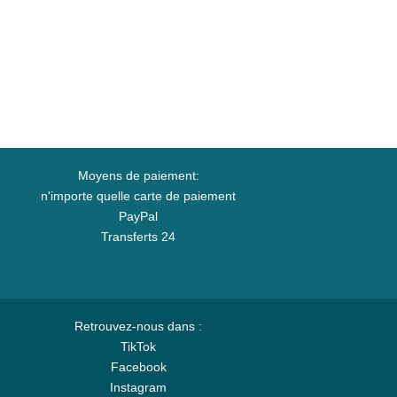
Moyens de paiement:
n'importe quelle carte de paiement
PayPal
Transferts 24
Retrouvez-nous dans :
TikTok
Facebook
Instagram