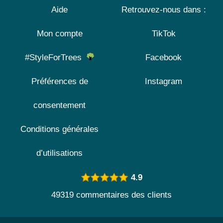
Aide
Retrouvez-nous dans :
Mon compte
TikTok
#StyleForTrees
Facebook
Préférences de
Instagram
consentement
Conditions générales
d’utilisations
4.9
49319 commentaires des clients