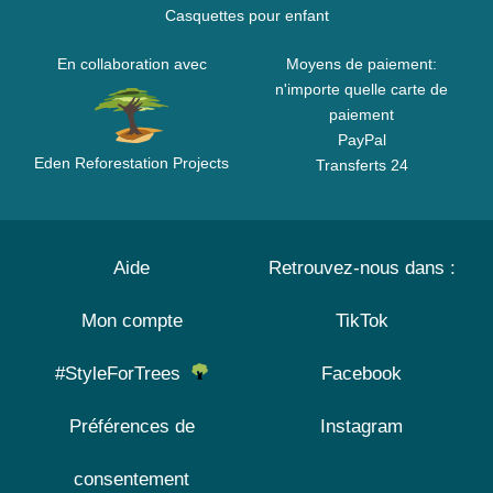
Casquettes pour enfant
En collaboration avec
Moyens de paiement:
n'importe quelle carte de
paiement
PayPal
Eden Reforestation Projects
Transferts 24
Aide
Retrouvez-nous dans :
Mon compte
TikTok
#StyleForTrees
Facebook
Préférences de
Instagram
consentement