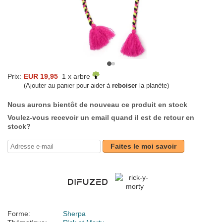
Prix:
EUR 19,95
1 x arbre
(Ajouter au panier pour aider à
reboiser
la planète)
Nous aurons bientôt de nouveau ce produit en stock
Voulez-vous recevoir un email quand il est de retour en
stock?
Faites le moi savoir
Forme:
Sherpa