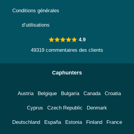
Conditions générales
d’utilisations
4.9
49319 commentaires des clients
Caphunters
Austria
Belgique
Bulgaria
Canada
Croatia
Cyprus
Czech Republic
Denmark
Deutschland
España
Estonia
Finland
France