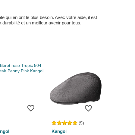
 qui en ont le plus besoin. Avec votre aide, il est
durabilité et un meilleur avenir pour tous.
(5)
ngol
Kangol