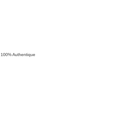
 100% Authentique