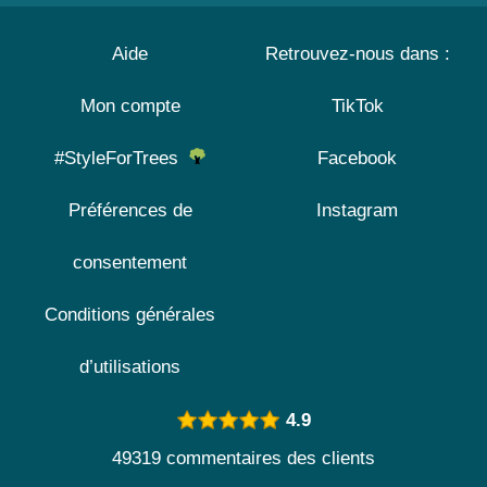
Aide
Retrouvez-nous dans :
Mon compte
TikTok
#StyleForTrees
Facebook
Préférences de
Instagram
consentement
Conditions générales
d’utilisations
4.9
49319 commentaires des clients