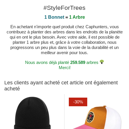
#StyleForTrees
1 Bonnet
=
1 Arbre
En achetant n'importe quel produit chez Caphunters, vous
contribuez à planter des arbres dans les endroits de la planète
qui en ont le plus besoin. Avec votre aide, il est possible de
planter 1 arbre plus et, grâce à votre collaboration, nous
progressons un peu plus dans la voie de la durabilité et un
meilleur avenir pour tous.
Nous avons déjà planté
259.589
arbres
Merci!
Les clients ayant acheté cet article ont également
acheté
-30%