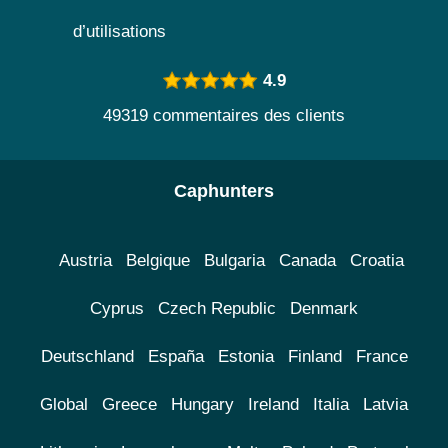
d’utilisations
4.9
49319 commentaires des clients
Caphunters
Austria
Belgique
Bulgaria
Canada
Croatia
Cyprus
Czech Republic
Denmark
Deutschland
España
Estonia
Finland
France
Global
Greece
Hungary
Ireland
Italia
Latvia