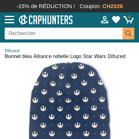
-15% de RÉDUCTION !
Coupon:
CH2026
0
Difuzed
Bonnet bleu Alliance rebelle Logo Star Wars Difuzed