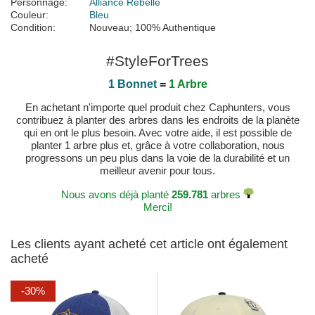
Personnage:
Alliance Rebelle
Couleur:
Bleu
Condition:
Nouveau; 100% Authentique
#StyleForTrees
1 Bonnet
=
1 Arbre
En achetant n'importe quel produit chez Caphunters, vous
contribuez à planter des arbres dans les endroits de la planète
qui en ont le plus besoin. Avec votre aide, il est possible de
planter 1 arbre plus et, grâce à votre collaboration, nous
progressons un peu plus dans la voie de la durabilité et un
meilleur avenir pour tous.
Nous avons déjà planté
259.781
arbres
Merci!
Les clients ayant acheté cet article ont également
acheté
-30%