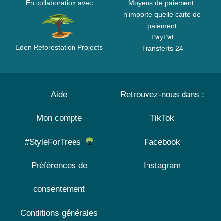
En collaboration avec
Moyens de paiement:
n'importe quelle carte de
paiement
PayPal
Eden Reforestation Projects
Transferts 24
Aide
Retrouvez-nous dans :
Mon compte
TikTok
#StyleForTrees
Facebook
Préférences de
Instagram
consentement
Conditions générales