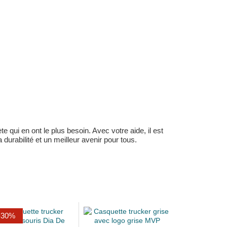
 qui en ont le plus besoin. Avec votre aide, il est
durabilité et un meilleur avenir pour tous.
-30%