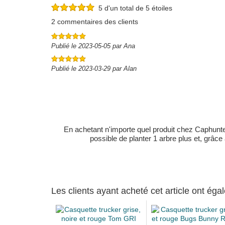
5 d'un total de 5 étoiles
2 commentaires des clients
Publié le 2023-05-05 par Ana
Publié le 2023-03-29 par Alan
En achetant n'importe quel produit chez Caphunters
possible de planter 1 arbre plus et, grâce
Les clients ayant acheté cet article ont ég