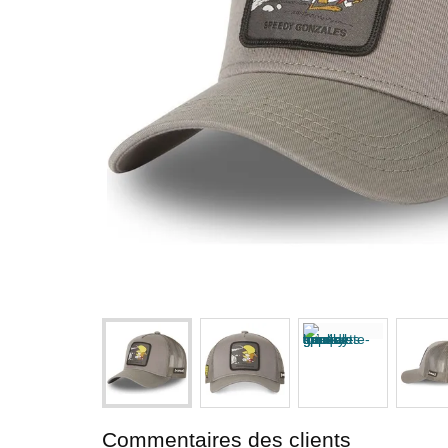
Commentaires des clients