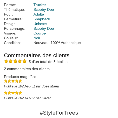
Forme:
Trucker
Thématique:
Scooby-Doo
Pour:
Adulte
Fermeture:
Snapback
Design:
Unisexe
Personnage:
Scooby-Doo
Visière:
Courbe
Couleur:
Noir
Condition:
Nouveau; 100% Authentique
Commentaires des clients
5 d'un total de 5 étoiles
2 commentaires des clients
Producto magnífico
Publié le 2023-10-31 par José Maria
Publié le 2023-11-17 par Oliver
#StyleForTrees