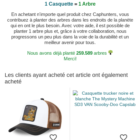
1 Casquette
=
1 Arbre
En achetant n'importe quel produit chez Caphunters, vous
contribuez à planter des arbres dans les endroits de la planète
qui en ont le plus besoin. Avec votre aide, il est possible de
planter 1 arbre plus et, grâce à votre collaboration, nous
progressons un peu plus dans la voie de la durabilité et un
meilleur avenir pour tous.
Nous avons déjà planté
259.589
arbres
Merci!
Les clients ayant acheté cet article ont également
acheté