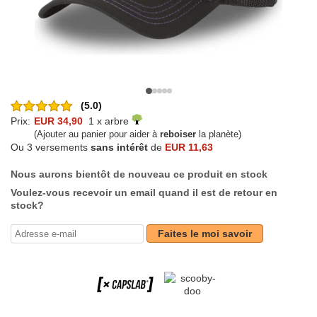
(5.0)
Prix:
EUR 34,90
1 x arbre
(Ajouter au panier pour aider à
reboiser
la planète)
Ou 3 versements
sans intérêt
de
EUR 11,63
Nous aurons bientôt de nouveau ce produit en stock
Voulez-vous recevoir un email quand il est de retour en
stock?
Faites le moi savoir