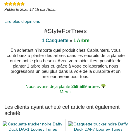
Publié le 2025-12-15 par Adam
Lire plus d'opinions
#StyleForTrees
1 Casquette
=
1 Arbre
En achetant n'importe quel produit chez Caphunters, vous
contribuez à planter des arbres dans les endroits de la planète
qui en ont le plus besoin. Avec votre aide, il est possible de
planter 1 arbre plus et, grâce à votre collaboration, nous
progressons un peu plus dans la voie de la durabilité et un
meilleur avenir pour tous.
Nous avons déjà planté
259.589
arbres
Merci!
Les clients ayant acheté cet article ont également
acheté