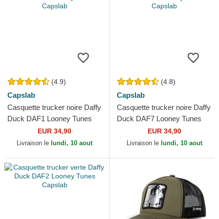
(4.9)
(4.8)
Capslab
Capslab
Casquette trucker noire Daffy
Casquette trucker noire Daffy
Duck DAF1 Looney Tunes
Duck DAF7 Looney Tunes
Capslab
Capslab
EUR 34,90
EUR 34,90
Livraison le
lundi, 10 aout
Livraison le
lundi, 10 aout