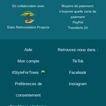
En collaboration avec
Moyens de paiement:
n'importe quelle carte de
paiement
PayPal
Eden Reforestation Projects
Transferts 24
Aide
Retrouvez-nous dans :
Mon compte
TikTok
#StyleForTrees
Facebook
Préférences de
Instagram
consentement