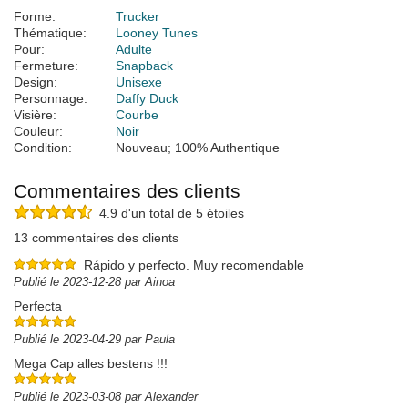
Forme:
Trucker
Thématique:
Looney Tunes
Pour:
Adulte
Fermeture:
Snapback
Design:
Unisexe
Personnage:
Daffy Duck
Visière:
Courbe
Couleur:
Noir
Condition:
Nouveau; 100% Authentique
Commentaires des clients
4.9 d'un total de 5 étoiles
13 commentaires des clients
Rápido y perfecto. Muy recomendable
Publié le 2023-12-28 par Ainoa
Perfecta
Publié le 2023-04-29 par Paula
Mega Cap alles bestens !!!
Publié le 2023-03-08 par Alexander