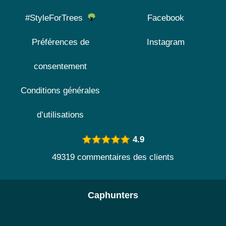
#StyleForTrees
Facebook
Préférences de
Instagram
consentement
Conditions générales
d’utilisations
4.9
49319 commentaires des clients
Caphunters