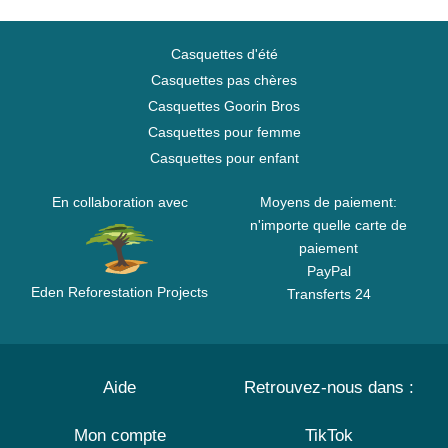
Casquettes d'été
Casquettes pas chères
Casquettes Goorin Bros
Casquettes pour femme
Casquettes pour enfant
En collaboration avec
Moyens de paiement:
n'importe quelle carte de
paiement
PayPal
Eden Reforestation Projects
Transferts 24
Aide
Retrouvez-nous dans :
Mon compte
TikTok