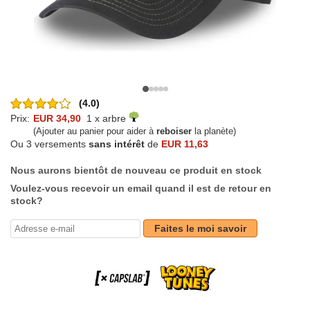
(4.0)
Prix:
EUR 34,90
1 x arbre
(Ajouter au panier pour aider à
reboiser
la planète)
Ou 3 versements
sans intérêt
de
EUR 11,63
Nous aurons bientôt de nouveau ce produit en stock
Voulez-vous recevoir un email quand il est de retour en
stock?
Faites le moi savoir