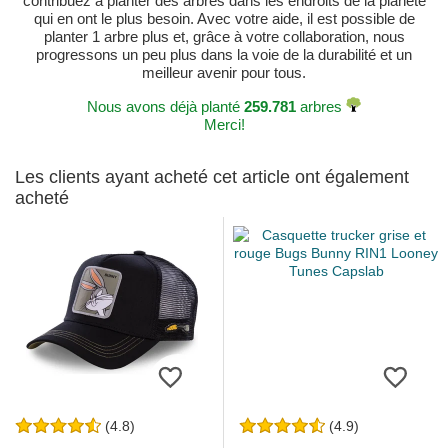
contribuez à planter des arbres dans les endroits de la planète
qui en ont le plus besoin. Avec votre aide, il est possible de
planter 1 arbre plus et, grâce à votre collaboration, nous
progressons un peu plus dans la voie de la durabilité et un
meilleur avenir pour tous.
Nous avons déjà planté
259.781
arbres
Merci!
Les clients ayant acheté cet article ont également
acheté
(4.8)
(4.9)