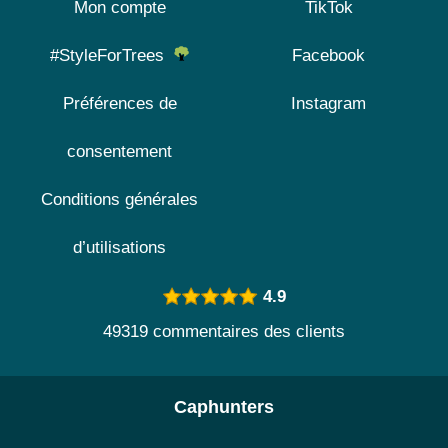
Mon compte
TikTok
#StyleForTrees
Facebook
Préférences de
Instagram
consentement
Conditions générales
d’utilisations
4.9
49319 commentaires des clients
Caphunters