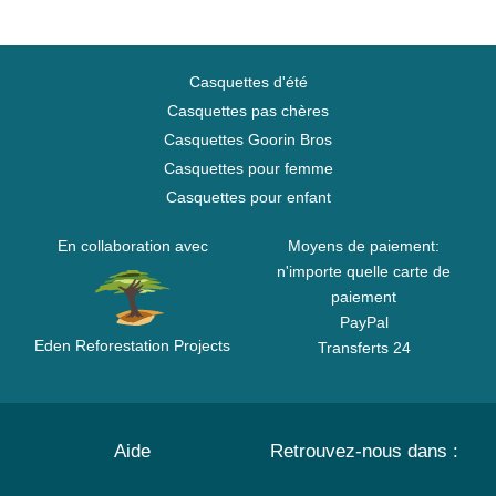
Casquettes d'été
Casquettes pas chères
Casquettes Goorin Bros
Casquettes pour femme
Casquettes pour enfant
En collaboration avec
Moyens de paiement:
n'importe quelle carte de
paiement
PayPal
Eden Reforestation Projects
Transferts 24
Aide
Retrouvez-nous dans :