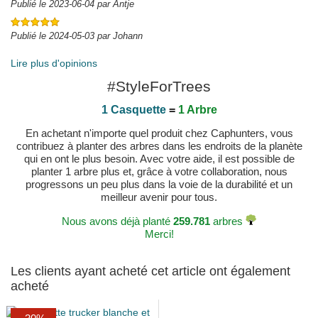
Publié le 2023-06-04 par Antje
Publié le 2024-05-03 par Johann
Lire plus d'opinions
#StyleForTrees
1 Casquette
=
1 Arbre
En achetant n'importe quel produit chez Caphunters, vous
contribuez à planter des arbres dans les endroits de la planète
qui en ont le plus besoin. Avec votre aide, il est possible de
planter 1 arbre plus et, grâce à votre collaboration, nous
progressons un peu plus dans la voie de la durabilité et un
meilleur avenir pour tous.
Nous avons déjà planté
259.781
arbres
Merci!
Les clients ayant acheté cet article ont également
acheté