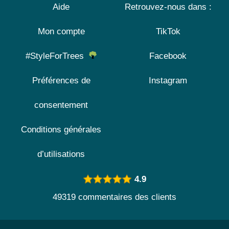
Aide
Retrouvez-nous dans :
Mon compte
TikTok
#StyleForTrees
Facebook
Préférences de
Instagram
consentement
Conditions générales
d’utilisations
4.9
49319 commentaires des clients