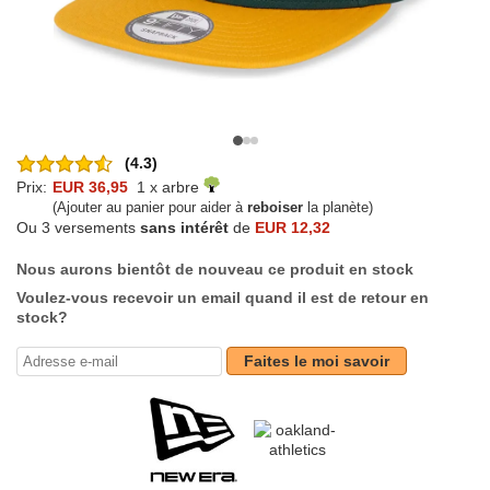
(4.3)
Prix:
EUR 36,95
1 x arbre
(Ajouter au panier pour aider à
reboiser
la planète)
Ou 3 versements
sans intérêt
de
EUR 12,32
Nous aurons bientôt de nouveau ce produit en stock
Voulez-vous recevoir un email quand il est de retour en
stock?
Faites le moi savoir