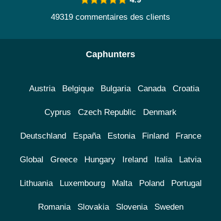
49319 commentaires des clients
Caphunters
Austria
Belgique
Bulgaria
Canada
Croatia
Cyprus
Czech Republic
Denmark
Deutschland
España
Estonia
Finland
France
Global
Greece
Hungary
Ireland
Italia
Latvia
Lithuania
Luxembourg
Malta
Poland
Portugal
Romania
Slovakia
Slovenia
Sweden