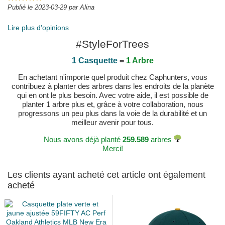
Publié le 2023-03-29 par Alina
Lire plus d'opinions
#StyleForTrees
1 Casquette
=
1 Arbre
En achetant n'importe quel produit chez Caphunters, vous
contribuez à planter des arbres dans les endroits de la planète
qui en ont le plus besoin. Avec votre aide, il est possible de
planter 1 arbre plus et, grâce à votre collaboration, nous
progressons un peu plus dans la voie de la durabilité et un
meilleur avenir pour tous.
Nous avons déjà planté
259.589
arbres
Merci!
Les clients ayant acheté cet article ont également
acheté