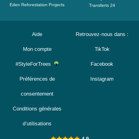
Eden Reforestation Projects
Transferts 24
Aide
Retrouvez-nous dans :
Mon compte
TikTok
#StyleForTrees
Facebook
Préférences de
Instagram
consentement
Conditions générales
d’utilisations
4.9