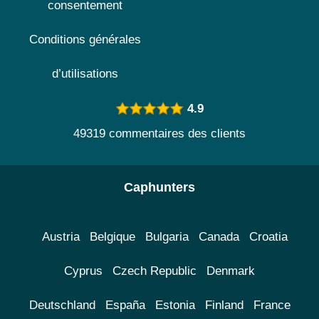
consentement
Conditions générales
d’utilisations
4.9
49319 commentaires des clients
Caphunters
Austria
Belgique
Bulgaria
Canada
Croatia
Cyprus
Czech Republic
Denmark
Deutschland
España
Estonia
Finland
France