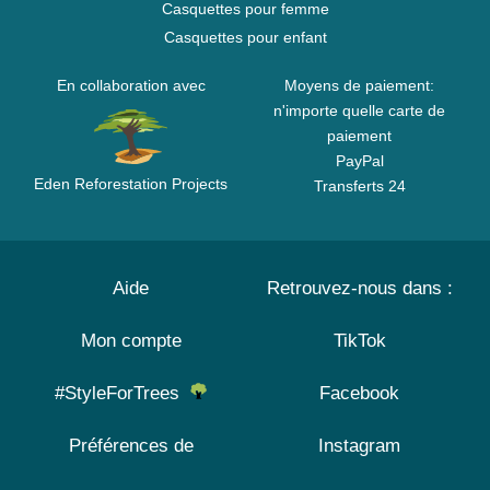
Casquettes pour femme
Casquettes pour enfant
En collaboration avec
Moyens de paiement:
n'importe quelle carte de
paiement
PayPal
Eden Reforestation Projects
Transferts 24
Aide
Retrouvez-nous dans :
Mon compte
TikTok
#StyleForTrees
Facebook
Préférences de
Instagram