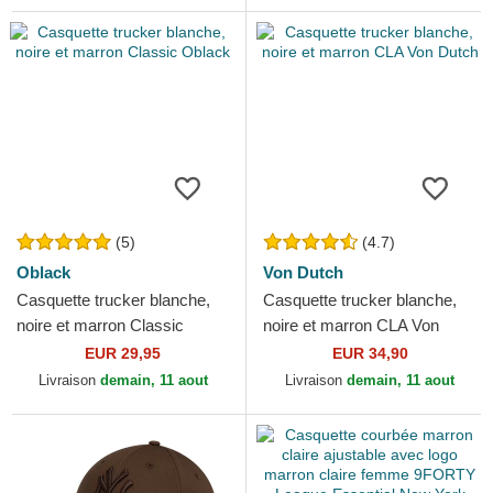
(5)
(4.7)
Oblack
Von Dutch
Casquette trucker blanche,
Casquette trucker blanche,
noire et marron Classic
noire et marron CLA Von
Oblack
Dutch
EUR 29,95
EUR 34,90
Livraison
demain, 11 aout
Livraison
demain, 11 aout