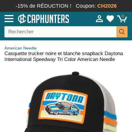
-15% de RÉDUCTION !
Coupon:
CH2026
0
American Needle
Casquette trucker noire et blanche snapback Daytona
International Speedway Tri Color American Needle