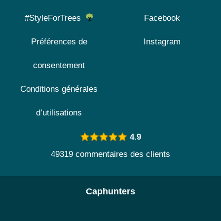
#StyleForTrees
Facebook
Préférences de
Instagram
consentement
Conditions générales
d’utilisations
4.9
49319 commentaires des clients
Caphunters