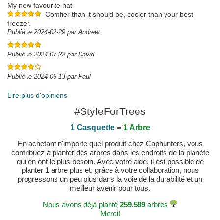
My new favourite hat
Comfier than it should be, cooler than your best
freezer.
Publié le 2024-02-29 par Andrew
Publié le 2024-07-22 par David
Publié le 2024-06-13 par Paul
Lire plus d'opinions
#StyleForTrees
1 Casquette
=
1 Arbre
En achetant n'importe quel produit chez Caphunters, vous
contribuez à planter des arbres dans les endroits de la planète
qui en ont le plus besoin. Avec votre aide, il est possible de
planter 1 arbre plus et, grâce à votre collaboration, nous
progressons un peu plus dans la voie de la durabilité et un
meilleur avenir pour tous.
Nous avons déjà planté
259.589
arbres
Merci!