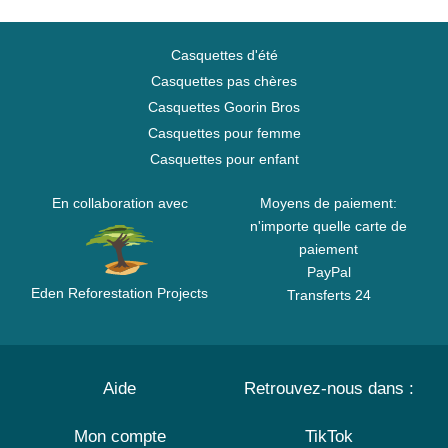
Casquettes d'été
Casquettes pas chères
Casquettes Goorin Bros
Casquettes pour femme
Casquettes pour enfant
En collaboration avec
Moyens de paiement:
n'importe quelle carte de
paiement
PayPal
Eden Reforestation Projects
Transferts 24
Aide
Retrouvez-nous dans :
Mon compte
TikTok