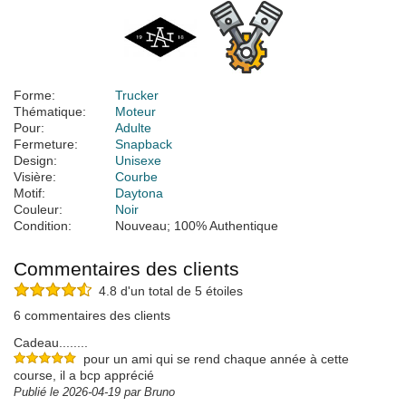
Forme:
Trucker
Thématique:
Moteur
Pour:
Adulte
Fermeture:
Snapback
Design:
Unisexe
Visière:
Courbe
Motif:
Daytona
Couleur:
Noir
Condition:
Nouveau; 100% Authentique
Commentaires des clients
4.8 d'un total de 5 étoiles
6 commentaires des clients
Cadeau........
pour un ami qui se rend chaque année à cette
course, il a bcp apprécié
Publié le 2026-04-19 par Bruno