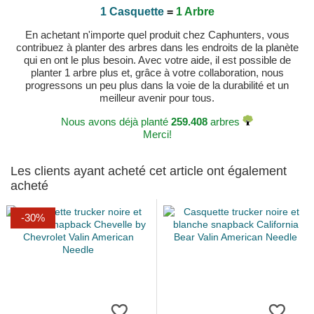
1 Casquette
=
1 Arbre
En achetant n'importe quel produit chez Caphunters, vous
contribuez à planter des arbres dans les endroits de la planète
qui en ont le plus besoin. Avec votre aide, il est possible de
planter 1 arbre plus et, grâce à votre collaboration, nous
progressons un peu plus dans la voie de la durabilité et un
meilleur avenir pour tous.
Nous avons déjà planté
259.408
arbres
Merci!
Les clients ayant acheté cet article ont également
acheté
-30%