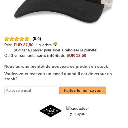
(5.0)
Prix:
EUR 37,50
1 x arbre
(Ajouter au panier pour aider à
reboiser
la planète)
Ou 3 versements
sans intérêt
de
EUR 12,50
Nous aurons bientôt de nouveau ce produit en stock
Voulez-vous recevoir un email quand il est de retour en
stock?
Faites le moi savoir