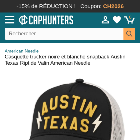
-15% de RÉDUCTION !
Coupon:
CH2026
0
American Needle
Casquette trucker noire et blanche snapback Austin
Texas Riptide Valin American Needle