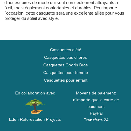
d'accessoires de mode qui sont non seulement attrayants à
l'œil, mais également confortables et durables. Peu importe
l'occasion, cette casquette sera une excellente alliée pour vous
protéger du soleil avec style.
Casquettes d'été
Casquettes pas chères
Casquettes Goorin Bros
Casquettes pour femme
Casquettes pour enfant
En collaboration avec
Moyens de paiement:
n'importe quelle carte de
paiement
PayPal
Eden Reforestation Projects
Transferts 24