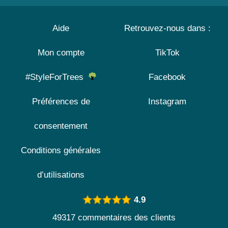
Aide
Retrouvez-nous dans :
Mon compte
TikTok
#StyleForTrees
Facebook
Préférences de
Instagram
consentement
Conditions générales
d’utilisations
4.9
49317 commentaires des clients