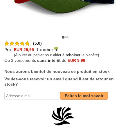
(5.0)
Prix:
EUR 29,95
1 x arbre
(Ajouter au panier pour aider à
reboiser
la planète)
Ou 3 versements
sans intérêt
de
EUR 9,98
Nous aurons bientôt de nouveau ce produit en stock
Voulez-vous recevoir un email quand il est de retour en
stock?
Faites le moi savoir