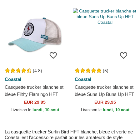
(4.8)
(5)
Coastal
Coastal
Casquette trucker blanche et
Casquette trucker blanche et
bleue Filthy Flamingo HFT
bleue Suns Up Buns Up HFT
Coastal
Coastal
EUR 29,95
EUR 29,95
Livraison le
lundi, 10 aout
Livraison le
lundi, 10 aout
La casquette trucker Surfin Bird HFT blanche, bleue et verte de
Coastal est l'accessoire parfait pour les amateurs de style