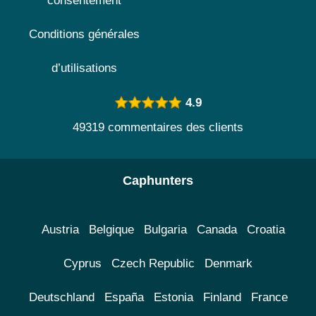
consentement
Conditions générales
d’utilisations
4.9
49319 commentaires des clients
Caphunters
Austria
Belgique
Bulgaria
Canada
Croatia
Cyprus
Czech Republic
Denmark
Deutschland
España
Estonia
Finland
France