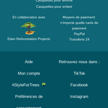
Casquettes pour femme
Casquettes pour enfant
En collaboration avec
Moyens de paiement:
n'importe quelle carte de
paiement
PayPal
Eden Reforestation Projects
Transferts 24
Aide
Retrouvez-nous dans :
Mon compte
TikTok
#StyleForTrees
Facebook
Préférences de
Instagram