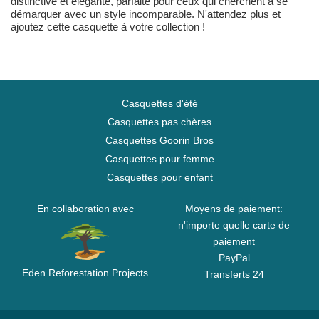
distinctive et élégante, parfaite pour ceux qui cherchent à se
démarquer avec un style incomparable. N'attendez plus et
ajoutez cette casquette à votre collection !
Casquettes d'été
Casquettes pas chères
Casquettes Goorin Bros
Casquettes pour femme
Casquettes pour enfant
En collaboration avec
Moyens de paiement:
n'importe quelle carte de
paiement
PayPal
Eden Reforestation Projects
Transferts 24