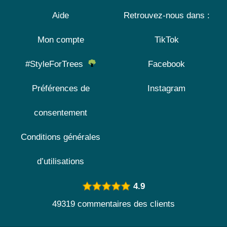
Aide
Retrouvez-nous dans :
Mon compte
TikTok
#StyleForTrees
Facebook
Préférences de
Instagram
consentement
Conditions générales
d’utilisations
4.9
49319 commentaires des clients