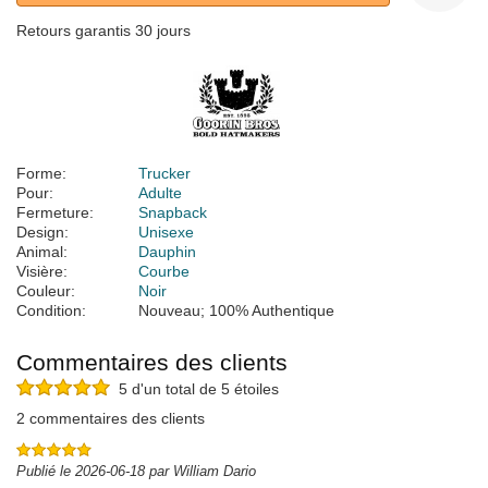
Retours garantis 30 jours
Forme:
Trucker
Pour:
Adulte
Fermeture:
Snapback
Design:
Unisexe
Animal:
Dauphin
Visière:
Courbe
Couleur:
Noir
Condition:
Nouveau; 100% Authentique
Commentaires des clients
5 d'un total de 5 étoiles
2 commentaires des clients
Publié le 2026-06-18 par William Dario