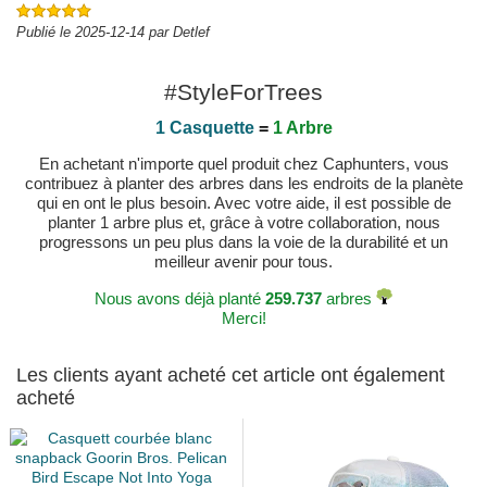
Publié le 2025-12-14 par Detlef
#StyleForTrees
1 Casquette
=
1 Arbre
En achetant n'importe quel produit chez Caphunters, vous
contribuez à planter des arbres dans les endroits de la planète
qui en ont le plus besoin. Avec votre aide, il est possible de
planter 1 arbre plus et, grâce à votre collaboration, nous
progressons un peu plus dans la voie de la durabilité et un
meilleur avenir pour tous.
Nous avons déjà planté
259.737
arbres
Merci!
Les clients ayant acheté cet article ont également
acheté