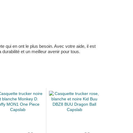
 qui en ont le plus besoin. Avec votre aide, il est
durabilité et un meilleur avenir pour tous.