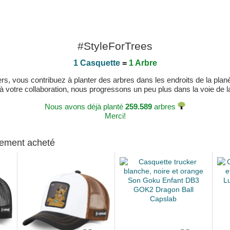
#StyleForTrees
1 Casquette
=
1 Arbre
, vous contribuez à planter des arbres dans les endroits de la planète
 à votre collaboration, nous progressons un peu plus dans la voie de la 
Nous avons déjà planté
259.589
arbres
Merci!
alement acheté