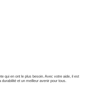
 qui en ont le plus besoin. Avec votre aide, il est
durabilité et un meilleur avenir pour tous.