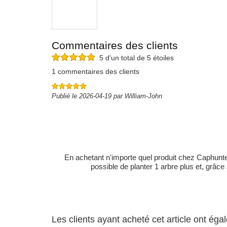
Commentaires des clients
5 d'un total de 5 étoiles
1 commentaires des clients
Publié le 2026-04-19 par William-John
En achetant n'importe quel produit chez Caphunters
possible de planter 1 arbre plus et, grâce
Les clients ayant acheté cet article ont ég