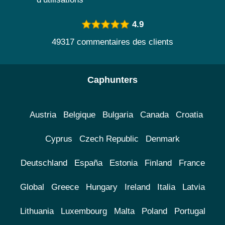
4.9
49317 commentaires des clients
Caphunters
Austria
Belgique
Bulgaria
Canada
Croatia
Cyprus
Czech Republic
Denmark
Deutschland
España
Estonia
Finland
France
Global
Greece
Hungary
Ireland
Italia
Latvia
Lithuania
Luxembourg
Malta
Poland
Portugal