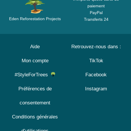
paiement
PayPal
Eden Reforestation Projects
Transferts 24
Aide
Retrouvez-nous dans :
Mon compte
TikTok
#StyleForTrees
Facebook
Préférences de
Instagram
consentement
Conditions générales
d’utilisations