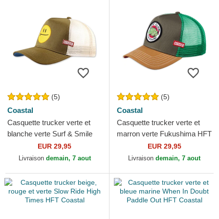
(5)
(5)
Coastal
Coastal
Casquette trucker verte et
Casquette trucker verte et
blanche verte Surf & Smile
marron verte Fukushima HFT
HFT Coastal
Coastal
EUR 29,95
EUR 29,95
Livraison
demain, 7 aout
Livraison
demain, 7 aout