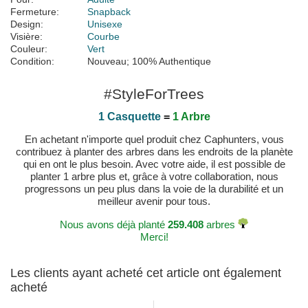
Fermeture:
Snapback
Design:
Unisexe
Visière:
Courbe
Couleur:
Vert
Condition:
Nouveau; 100% Authentique
#StyleForTrees
1 Casquette
=
1 Arbre
En achetant n'importe quel produit chez Caphunters, vous
contribuez à planter des arbres dans les endroits de la planète
qui en ont le plus besoin. Avec votre aide, il est possible de
planter 1 arbre plus et, grâce à votre collaboration, nous
progressons un peu plus dans la voie de la durabilité et un
meilleur avenir pour tous.
Nous avons déjà planté
259.408
arbres
Merci!
Les clients ayant acheté cet article ont également
acheté