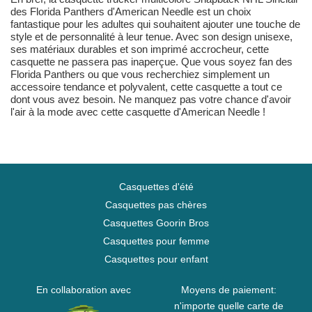
des Florida Panthers d'American Needle est un choix
fantastique pour les adultes qui souhaitent ajouter une touche de
style et de personnalité à leur tenue. Avec son design unisexe,
ses matériaux durables et son imprimé accrocheur, cette
casquette ne passera pas inaperçue. Que vous soyez fan des
Florida Panthers ou que vous recherchiez simplement un
accessoire tendance et polyvalent, cette casquette a tout ce
dont vous avez besoin. Ne manquez pas votre chance d'avoir
l'air à la mode avec cette casquette d'American Needle !
Casquettes d'été
Casquettes pas chères
Casquettes Goorin Bros
Casquettes pour femme
Casquettes pour enfant
En collaboration avec
Moyens de paiement:
n'importe quelle carte de