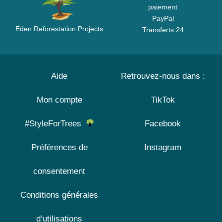
paiement
PayPal
Eden Reforestation Projects
Transferts 24
Aide
Retrouvez-nous dans :
Mon compte
TikTok
#StyleForTrees
Facebook
Préférences de
Instagram
consentement
Conditions générales
d’utilisations