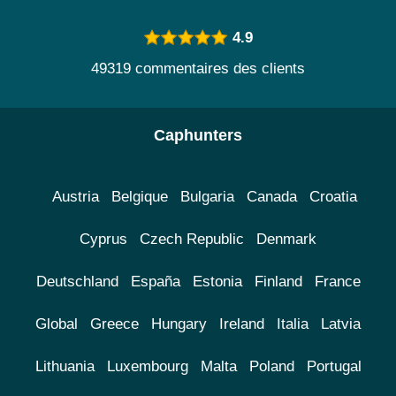
4.9
49319 commentaires des clients
Caphunters
Austria
Belgique
Bulgaria
Canada
Croatia
Cyprus
Czech Republic
Denmark
Deutschland
España
Estonia
Finland
France
Global
Greece
Hungary
Ireland
Italia
Latvia
Lithuania
Luxembourg
Malta
Poland
Portugal