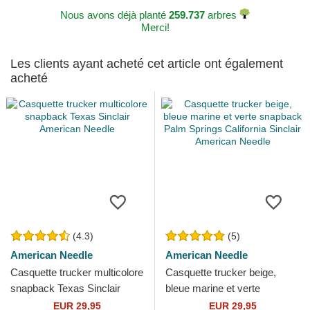
Nous avons déjà planté
259.737
arbres
Merci!
Les clients ayant acheté cet article ont également
acheté
(4.3)
(5)
American Needle
American Needle
Casquette trucker multicolore
Casquette trucker beige,
snapback Texas Sinclair
bleue marine et verte
American Needle
snapback Palm Springs
EUR 29,95
EUR 29,95