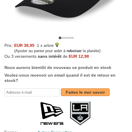
Prix:
EUR 38,95
1 x arbre
(Ajouter au panier pour aider à
reboiser
la planète)
Ou 3 versements
sans intérêt
de
EUR 12,98
Nous aurons bientôt de nouveau ce produit en stock
Voulez-vous recevoir un email quand il est de retour en
stock?
Faites le moi savoir