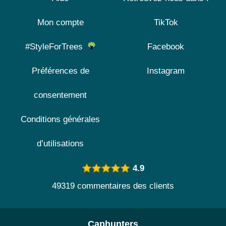
Mon compte
TikTok
#StyleForTrees
Facebook
Préférences de
Instagram
consentement
Conditions générales
d’utilisations
4.9
49319 commentaires des clients
Caphunters